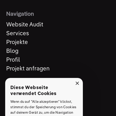
Navigation
Website Audit
Services
Projekte
Blog
Profil
Projekt anfragen
×
Folg mir
Diese Webseite
verwendet Cookies
LinkedIn
Wenn du auf "Alle akzeptieren" klickst,
Instagram
stimmst du der Speicherung von Cookies
auf deinem Gerät zu, um die Navigation